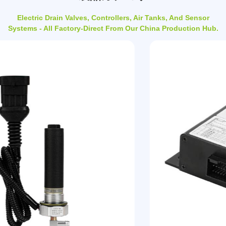
Electric Drain Valves, Controllers, Air Tanks, And Sensor
Systems - All Factory-Direct From Our China Production Hub.