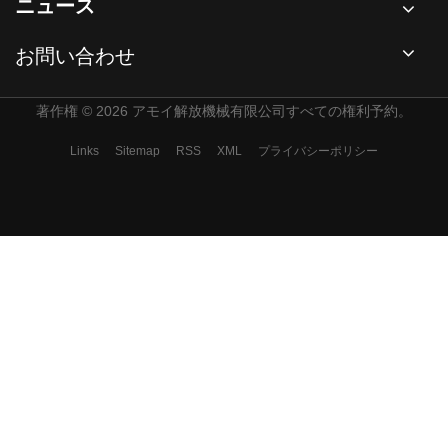
ニュース
お問い合わせ
著作権 © 2026 アモイ解放機械有限公司すべての権利予約。
Links
Sitemap
RSS
XML
プライバシーポリシー