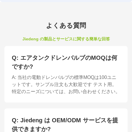
よくある質問
Jiedeng の製品とサービスに関する簡単な回答
Q: エアタンクドレンバルブのMOQは何
ですか?
A: 当社の電動ドレンバルブの標準MOQは100ユニ
ットです。サンプル注文も大歓迎です テスト用。
特定のニーズについては、お問い合わせください。
Q: Jiedeng は OEM/ODM サービスを提
供できますか?