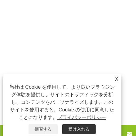
X
当社は Cookie を使用して、より良いブラウジン
グ体験を提供し、サイトのトラフィックを分析
し、コンテンツをパーソナライズします。この
サイトを使用すると、Cookie の使用に同意した
ことになります。
プライバシーポリシー
拒否する
受け入れる



