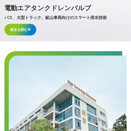
電動エアタンクドレンバルブ
電動エアタンクドレンバルブ
電動エアタンクドレンバルブ
バス、大型トラック、鉱山車両向けのスマート排水技術
バス、大型トラック、鉱山車両向けのスマート排水技術
バス、大型トラック、鉱山車両向けのスマート排水技術
バス、大型トラック、鉱山車両向けのスマート排水技術
続きを読む
続きを読む
続きを読む
続きを読む