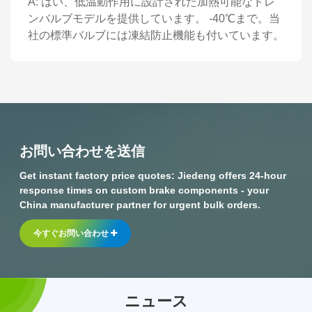
A: はい、低温動作用に設計された加熱可能なドレ
ンバルブモデルを提供しています。 -40℃まで。当
社の標準バルブには凍結防止機能も付いています。
お問い合わせを送信
Get instant factory price quotes: Jiedeng offers 24-hour
response times on custom brake components - your
China manufacturer partner for urgent bulk orders.
今すぐお問い合わせ
ニュース