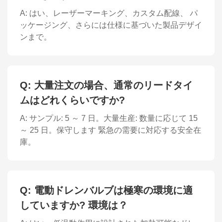
A: はい、レーザーマーキング、カスタム配線、 パ
ッケージング、さらには仕様に基づいた製品デザイ
ンまで。
Q: 大量注文の場合、通常のリードタイ
ムはどれくらいですか?
A: サンプル: 5 ～ 7 日。大量生産: 数量に応じて 15
～ 25 日。保守します 緊急の需要に対応する安全在
庫。
Q: 電動ドレンバルブは極寒の環境に適
していますか? 環境は？