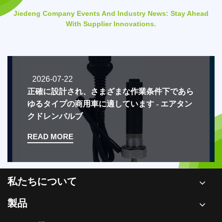
Jiedeng Company Events And Industry News: Stay Ahead
With Supplier Innovations.
2026-07-07
な作業条件下であら
オフライン展示会でグロー
ます - エアタン
せ、質の高い海外顧客を的
READ MORE
私たちについて
製品